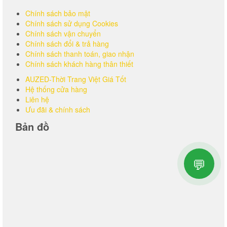
Chính sách bảo mật
Chính sách sử dụng Cookies
Chính sách vận chuyển
Chính sách đổi & trả hàng
Chính sách thanh toán, giao nhận
Chính sách khách hàng thân thiết
AUZED-Thời Trang Việt Giá Tốt
Hệ thống cửa hàng
Liên hệ
Ưu đãi & chính sách
Bản đồ
💬