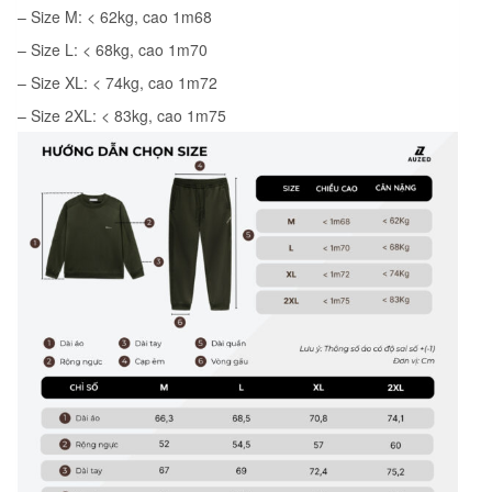
– Size M: < 62kg, cao 1m68
– Size L: < 68kg, cao 1m70
– Size XL: < 74kg, cao 1m72
– Size 2XL: < 83kg, cao 1m75