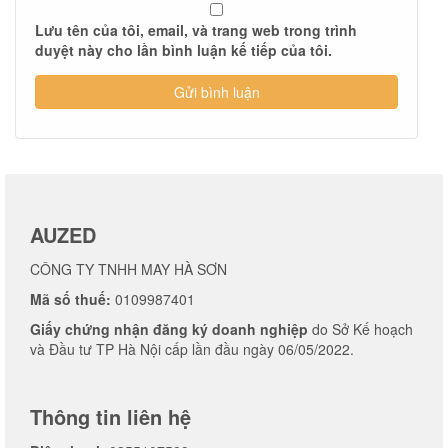
Lưu tên của tôi, email, và trang web trong trình
duyệt này cho lần bình luận kế tiếp của tôi.
AUZED
CÔNG TY TNHH MAY HÀ SƠN
Mã số thuế:
0109987401
Giấy chứng nhận đăng ký doanh nghiệp
do Sở Kế hoạch
và Đầu tư TP Hà Nội cấp lần đầu ngày 06/05/2022.
Thông tin liên hệ